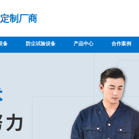
定制厂商
设备
防尘试验设备
产品中心
合作案例