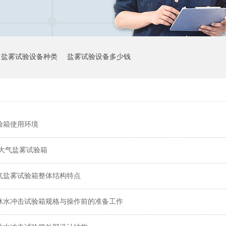
盐雾试验设备种类
盐雾试验设备多少钱
验箱使用环境
性大气盐雾试验箱
气盐雾试验箱整体结构特点
冰水冲击试验箱规格与操作前的准备工作