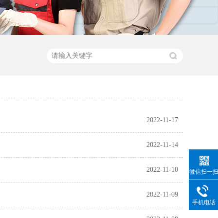
2022-11-17
2022-11-14
2022-11-10
微信扫一
2022-11-09
手机电话