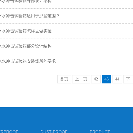
冰水冲击试验箱外部设计结构
冰水冲击试验箱适用于那些范围？
冰水冲击试验箱怎样去做实验
冰水冲击试验箱部分设计结构
冰水冲击试验箱安装场所的要求
首页
上一页
42
43
44
下
ERPROOF
DUST-PROOF
PRODUCT