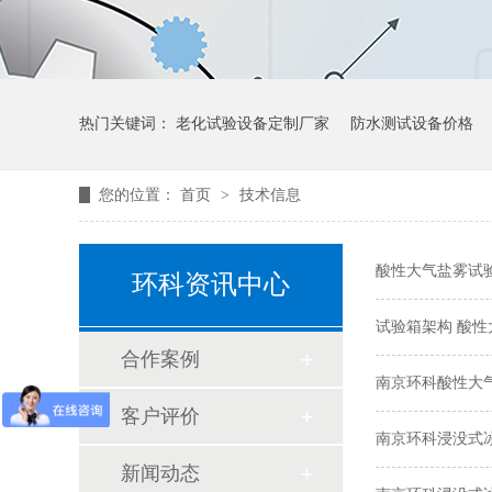
热门关键词：
老化试验设备定制厂家
防水测试设备价格
您的位置：
首页
>
技术信息
酸性大气盐雾试
环科资讯中心
试验箱架构 酸
合作案例
南京环科酸性大
客户评价
南京环科浸没式
新闻动态