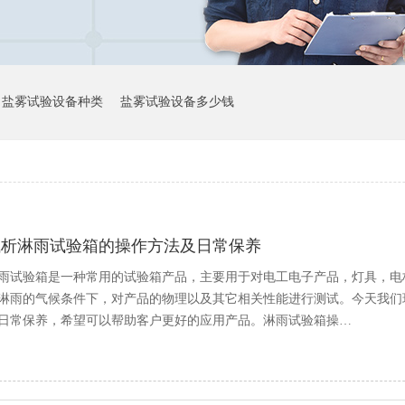
盐雾试验设备种类
盐雾试验设备多少钱
浅析淋雨试验箱的操作方法及日常保养
雨试验箱是一种常用的试验箱产品，主要用于对电工电子产品，灯具，电
淋雨的气候条件下，对产品的物理以及其它相关性能进行测试。今天我们
日常保养，希望可以帮助客户更好的应用产品。淋雨试验箱操…