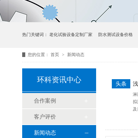
热门关键词：
老化试验设备定制厂家
防水测试设备价格
您的位置：
首页
>
新闻动态
环科资讯中心
头条
淋
合作案例
拟
及
客户评价
新闻动态