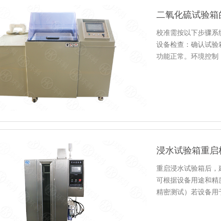
二氧化硫试验箱
校准需按以下步骤系
设备检查：确认试验
功能正常。环境控制：校
浸水试验箱重启
重启浸水试验箱后，
可根据设备用途和精
精密测试）若设备用于
验…