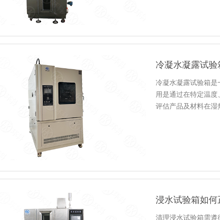
冷凝水凝露试验
冷凝水凝露试验箱是
用是通过在特定温度
评估产品及材料在湿
具体表现…
浸水试验箱如何
清理浸水试验箱需遵