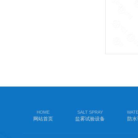
HOME
SALT SPRAY
WAT
网站首页
盐雾试验设备
防水