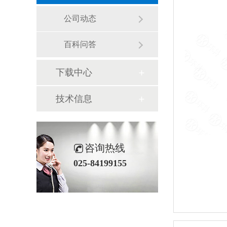
公司动态
百科问答
下载中心
技术信息
咨询热线
025-84199155