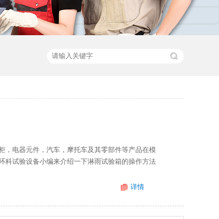
柜，电器元件，汽车，摩托车及其零部件等产品在模
环科试验设备小编来介绍一下淋雨试验箱的操作方法
详情