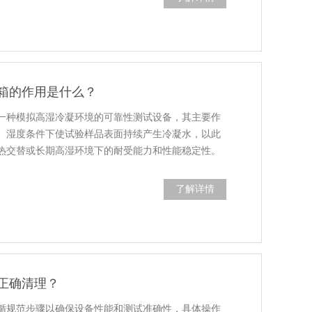
箱的作用是什么？
一种模拟高湿冷凝环境的可靠性测试设备，其主要作
、湿度条件下使试验样品表面持续产生冷凝水，以此
热交替或长期高湿环境下的耐受能力和性能稳定性。
了解详情
正确清理？
循规范步骤以确保设备性能和测试准确性，具体操作