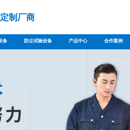
定制厂商
设备
防尘试验设备
产品中心
合作案例