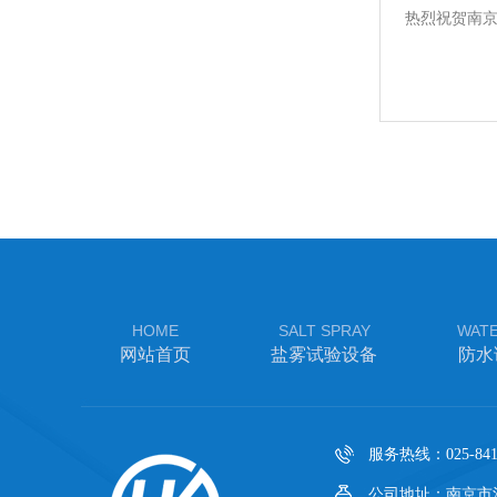
热烈祝贺南京
HOME
SALT SPRAY
WAT
网站首页
盐雾试验设备
防水
服务热线：025-841
公司地址：南京市