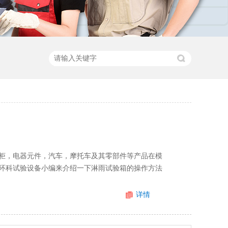
柜，电器元件，汽车，摩托车及其零部件等产品在模
环科试验设备小编来介绍一下淋雨试验箱的操作方法
详情