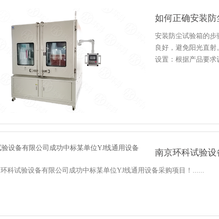
如何正确安装防
安装防尘试验箱的步
良好，避免阳光直射
设置：根据产品要求
等参数。…
环科试验设备有限公司成功中标某单位YJ线通用设备采购项目！......