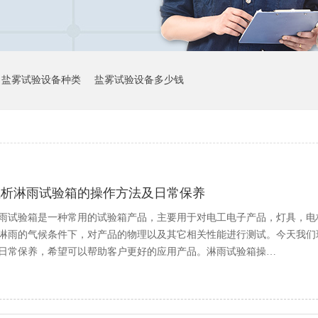
盐雾试验设备种类
盐雾试验设备多少钱
浅析淋雨试验箱的操作方法及日常保养
雨试验箱是一种常用的试验箱产品，主要用于对电工电子产品，灯具，电
淋雨的气候条件下，对产品的物理以及其它相关性能进行测试。今天我们
日常保养，希望可以帮助客户更好的应用产品。淋雨试验箱操…