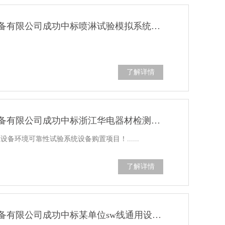
南京环科试验设备有限公司成功中标喷淋试验模拟系统项目
了解详情
南京环科试验设备有限公司成功中标浙江华电器材检测研究院有限公司新能源设备环境可靠性试验系统设备购置项目
环境可靠性试验系统设备购置项目！......
了解详情
南京环科试验设备有限公司成功中标某单位sw线通用设备采购项目包8淋雨试验设备