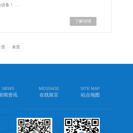
......
了解详情
一页
末页
NEWS
MESSAGE
SITE MAP
新闻资讯
在线留言
站点地图