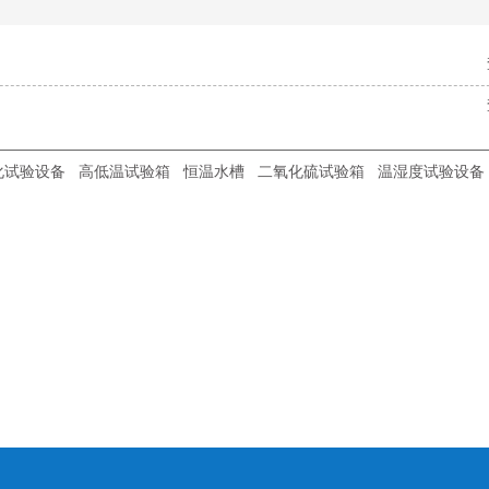
化试验设备
高低温试验箱
恒温水槽
二氧化硫试验箱
温湿度试验设备