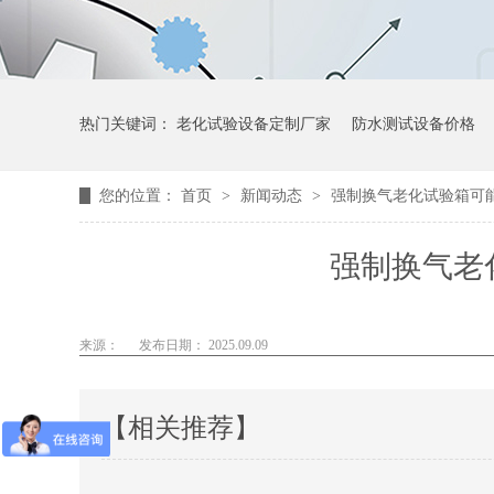
热门关键词：
老化试验设备定制厂家
防水测试设备价格
您的位置：
首页
>
新闻动态
>
强制换气老化试验箱可
强制换气老
来源：
发布日期： 2025.09.09
【相关推荐】