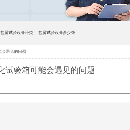
盐雾试验设备种类
盐雾试验设备多少钱
能会遇见的问题
化试验箱可能会遇见的问题