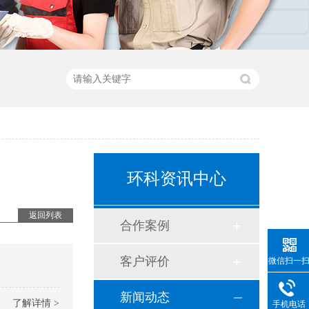
环科资讯中心
返回列表
合作案例
客户评价
微信扫一
新闻动态
了解详情 >
手机电话