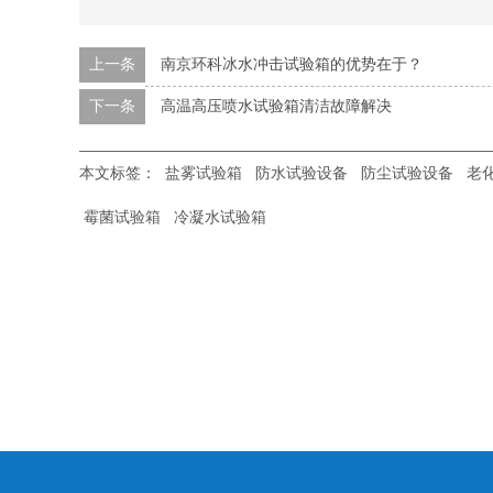
上一条
南京环科冰水冲击试验箱的优势在于？
下一条
高温高压喷水试验箱清洁故障解决
本文标签：
盐雾试验箱
防水试验设备
防尘试验设备
老
霉菌试验箱
冷凝水试验箱