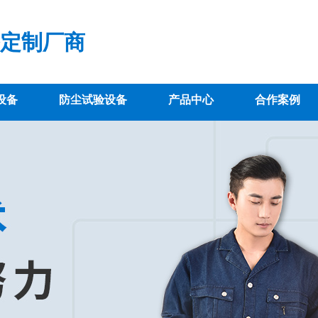
定制厂商
设备
防尘试验设备
产品中心
合作案例