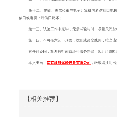
第十二、在插、拔试验箱与电子计算机的通信插口电
信口或电脑上通信口烧坏；
第十三、试验工作中完毕，无需试验箱时，尽量关闭总
第十四、不可任意卸下顶盖，扰乱或改变线路，唯当该
有任何疑问，欢迎拨打南京环科服务热线：
025-84199
本文出自：
南京环科试验设备有限公司
，转载请注明出
【相关推荐】