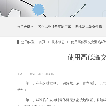
热门关键词：
老化试验设备定制厂家
防水测试设备价格
您的位置：
首页
>
技术信息
>
使用高低温交变湿热试
使用高低温
来源：
发布日期： 2024.06.03
第一、在实验过程中，不要贸然开启工作室尾门，以
烧伤；
第二、试验箱在安装时壳体机壳务必接地装置，假如