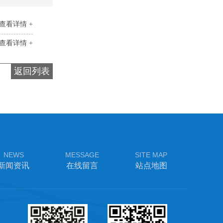
查看详情 +
查看详情 +
返回列表
NEWS
MESSAGE
SITE MAP
新闻资讯
在线留言
站点地图