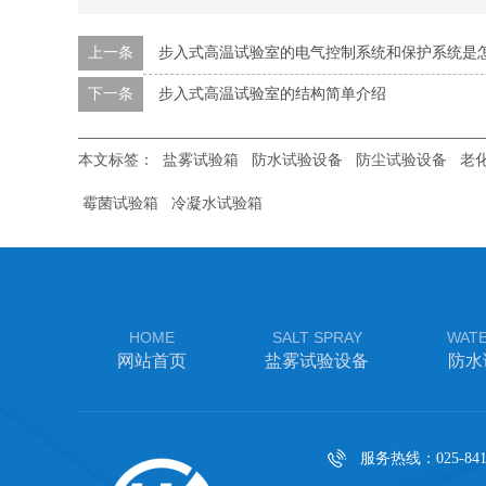
上一条
步入式高温试验室的电气控制系统和保护系统是
下一条
步入式高温试验室的结构简单介绍
本文标签：
盐雾试验箱
防水试验设备
防尘试验设备
老
霉菌试验箱
冷凝水试验箱
HOME
SALT SPRAY
WAT
网站首页
盐雾试验设备
防水
服务热线：025-841