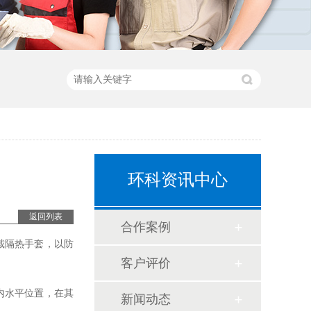
环科资讯中心
返回列表
合作案例
戴隔热手套，以防
客户评价
内水平位置，在其
新闻动态