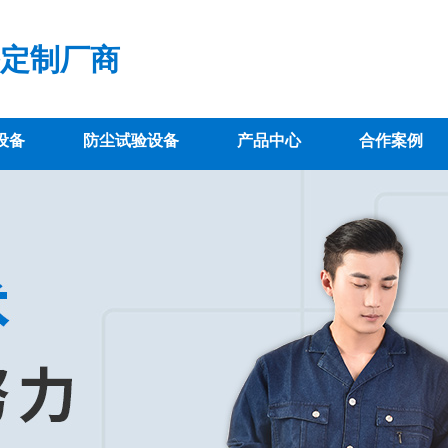
定制厂商
设备
防尘试验设备
产品中心
合作案例