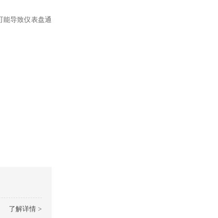
可能导致仪表盘通
了解详情 >