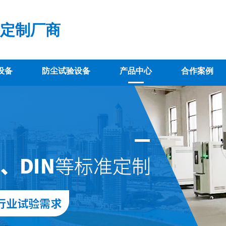
定制厂商
设备
防尘试验设备
产品中心
合作案例