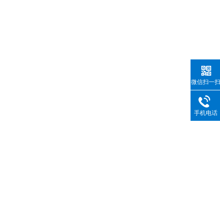
微信扫一
手机电话