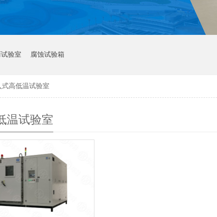
雨试验室
腐蚀试验箱
入式高低温试验室
低温试验室