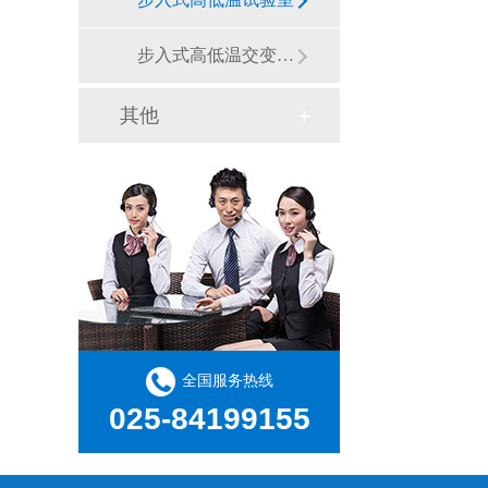
步入式高低温交变湿热试验室
其他
全国服务热线
025-84199155