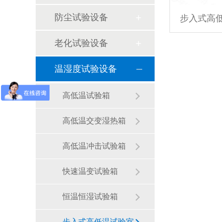
防尘试验设备
步入式高
老化试验设备
温湿度试验设备
高低温试验箱
高低温交变湿热箱
高低温冲击试验箱
快速温变试验箱
恒温恒湿试验箱
步入式高低温试验室